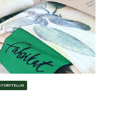
STORYTELLIG